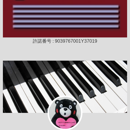
許諾番号 : 9039767001Y37019