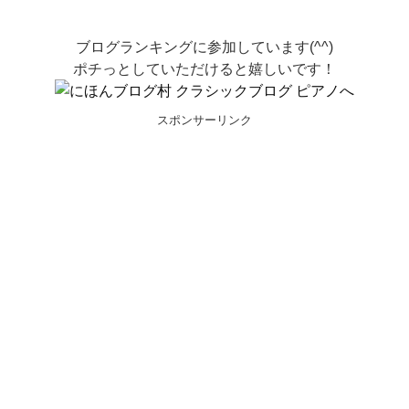
ブログランキングに参加しています(^^)
ポチっとしていただけると嬉しいです！
スポンサーリンク