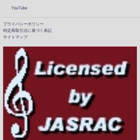
YouTube
プライバシーポリシー
特定商取引法に基づく表記
サイトマップ