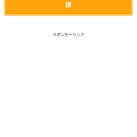
譜
スポンサーリンク