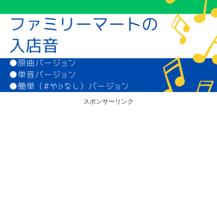
スポンサーリンク