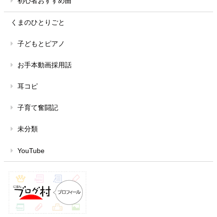
初心者おすすめ曲
くまのひとりごと
子どもとピアノ
お手本動画採用話
耳コピ
子育て奮闘記
未分類
YouTube