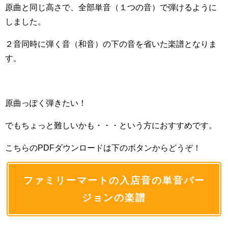
原曲と同じ高さで、全部単音（１つの音）で弾けるように
しました。
２音同時に弾く音（和音）の下の音を省いた楽譜となりま
す。
原曲っぽく弾きたい！
でもちょっと難しいかも・・・という方におすすめです。
こちらのPDFダウンロードは下のボタンからどうぞ！
ファミリーマートの入店音の単音バー
ジョンの楽譜