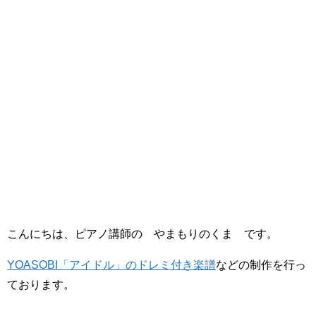
こんにちは、ピアノ講師の やまもりのくま です。
YOASOBI「アイドル」のドレミ付き楽譜
などの制作を行っ
ております。