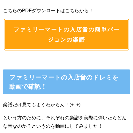
こちらのPDFダウンロードはこちらから！
ファミリーマートの入店音の簡単バー
ジョンの楽譜
ファミリーマートの入店音のドレミを
動画で確認！
楽譜だけ見てもよくわからん！(+_+)
という方のために、それぞれの楽譜を実際に弾いたらどん
な音なのか？というのを動画にしてみました！