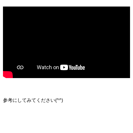
参考にしてみてください(^^)