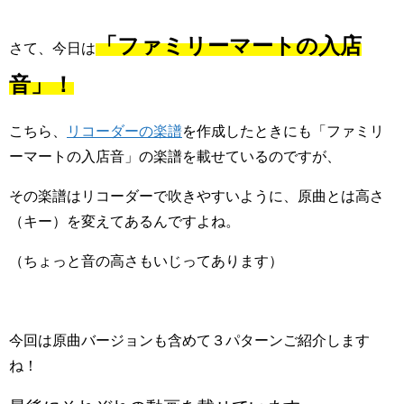
「ファミリーマートの入店
さて、今日は
音」！
こちら、
リコーダーの楽譜
を作成したときにも「ファミリ
ーマートの入店音」の楽譜を載せているのですが、
その楽譜はリコーダーで吹きやすいように、原曲とは高さ
（キー）を変えてあるんですよね。
（ちょっと音の高さもいじってあります）
今回は原曲バージョンも含めて３パターンご紹介します
ね！