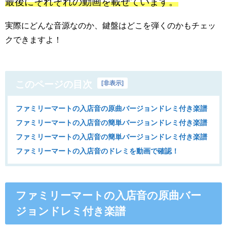
最後にそれぞれの動画を載せています。
実際にどんな音源なのか、鍵盤はどこを弾くのかもチェッ
クできますよ！
このページの目次
[
非表示
]
ファミリーマートの入店音の原曲バージョンドレミ付き楽譜
ファミリーマートの入店音の簡単バージョンドレミ付き楽譜
ファミリーマートの入店音の簡単バージョンドレミ付き楽譜
ファミリーマートの入店音のドレミを動画で確認！
ファミリーマートの入店音の原曲バー
ジョンドレミ付き楽譜