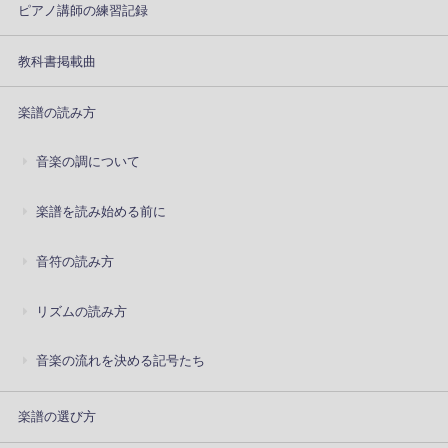
ピアノ講師の練習記録
教科書掲載曲
楽譜の読み方
音楽の調について
楽譜を読み始める前に
音符の読み方
リズムの読み方
音楽の流れを決める記号たち
楽譜の選び方