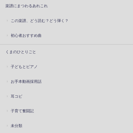
楽譜にまつわるあれこれ
この楽譜、どう読む？どう弾く？
初心者おすすめ曲
くまのひとりごと
子どもとピアノ
お手本動画採用話
耳コピ
子育て奮闘記
未分類