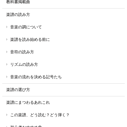
教科書掲載曲
楽譜の読み方
音楽の調について
楽譜を読み始める前に
音符の読み方
リズムの読み方
音楽の流れを決める記号たち
楽譜の選び方
楽譜にまつわるあれこれ
この楽譜、どう読む？どう弾く？