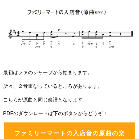
最初はファのシャープから始まります。
所々、２音重なっているところがあります。
こちらが原曲と同じ楽譜となります。
PDFのダウンロードは下のボタンからどうぞ！
ファミリーマートの入店音の原曲の楽