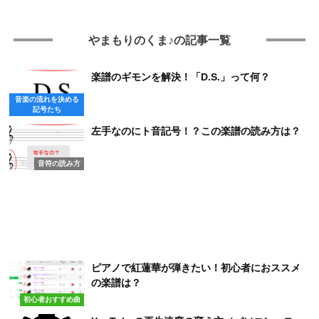
やまもりのくま♪の記事一覧
楽譜のギモンを解決！「D.S.」って何？
音楽の流れを決める
記号たち
左手なのにト音記号！？この楽譜の読み方は？
音符の読み方
ピアノで紅蓮華が弾きたい！初心者におススメ
の楽譜は？
初心者おすすめ曲