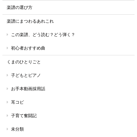
楽譜の選び方
楽譜にまつわるあれこれ
この楽譜、どう読む？どう弾く？
初心者おすすめ曲
くまのひとりごと
子どもとピアノ
お手本動画採用話
耳コピ
子育て奮闘記
未分類