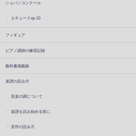
ショパンコンクール
エチュードop.10
フィギュア
ピアノ講師の練習記録
教科書掲載曲
楽譜の読み方
音楽の調について
楽譜を読み始める前に
音符の読み方