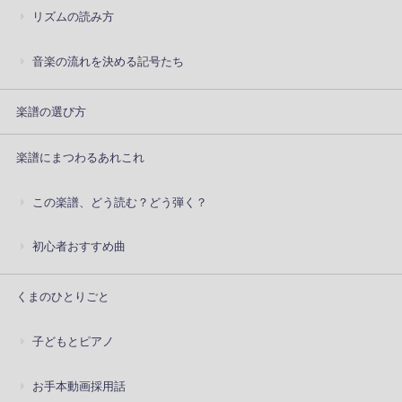
リズムの読み方
音楽の流れを決める記号たち
楽譜の選び方
楽譜にまつわるあれこれ
この楽譜、どう読む？どう弾く？
初心者おすすめ曲
くまのひとりごと
子どもとピアノ
お手本動画採用話