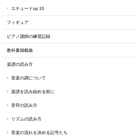
エチュードop.10
フィギュア
ピアノ講師の練習記録
教科書掲載曲
楽譜の読み方
音楽の調について
楽譜を読み始める前に
音符の読み方
リズムの読み方
音楽の流れを決める記号たち