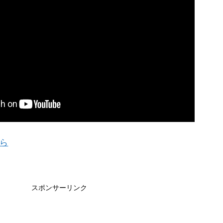
ら
スポンサーリンク