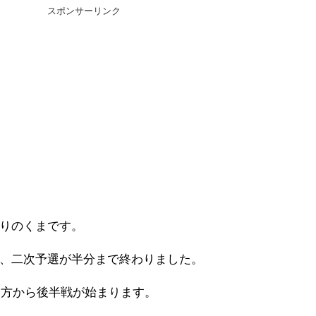
スポンサーリンク
りのくまです。
、二次予選が半分まで終わりました。
の夕方から後半戦が始まります。