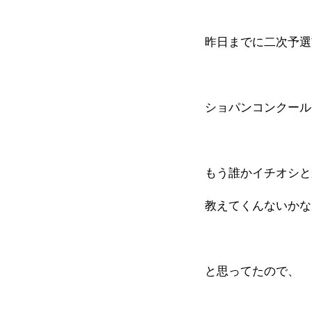
昨日までに二次予選
ショパンコンクール
もう誰かイチオシと
教えてくんないかな
と思ってたので、