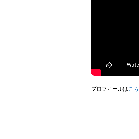
プロフィールは
こち