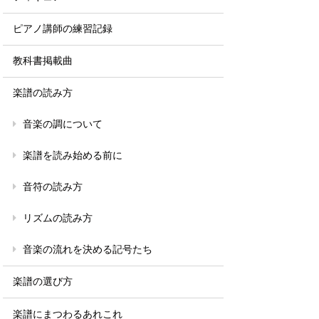
ピアノ講師の練習記録
教科書掲載曲
楽譜の読み方
音楽の調について
楽譜を読み始める前に
音符の読み方
リズムの読み方
音楽の流れを決める記号たち
楽譜の選び方
楽譜にまつわるあれこれ