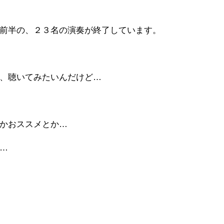
前半の、２３名の演奏が終了しています。
、聴いてみたいんだけど…
かおススメとか…
…