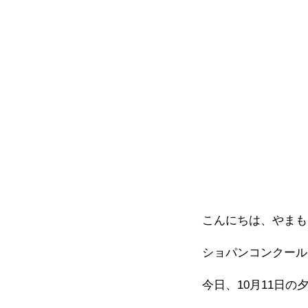
こんにちは、やまも
ショパンコンクール
今日、10月11日