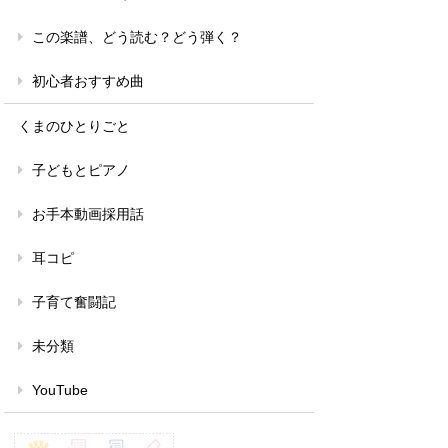
この楽譜、どう読む？どう弾く？
初心者おすすめ曲
くまのひとりごと
子どもとピアノ
お手本動画採用話
耳コピ
子育て奮闘記
未分類
YouTube