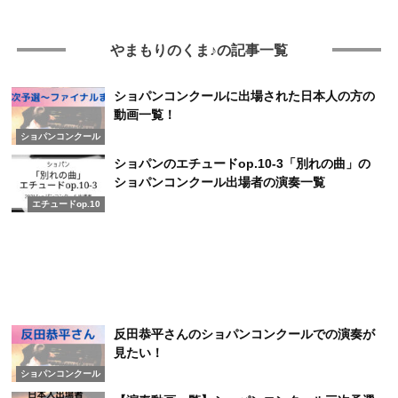
やまもりのくま♪の記事一覧
ショパンコンクールに出場された日本人の方の
動画一覧！
ショパンコンクール
ショパンのエチュードop.10-3「別れの曲」の
ショパンコンクール出場者の演奏一覧
エチュードop.10
反田恭平さんのショパンコンクールでの演奏が
見たい！
ショパンコンクール