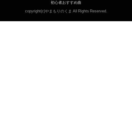
初心者おすすめ曲
copyright(c)やまもりのくま All Rights Reserved.