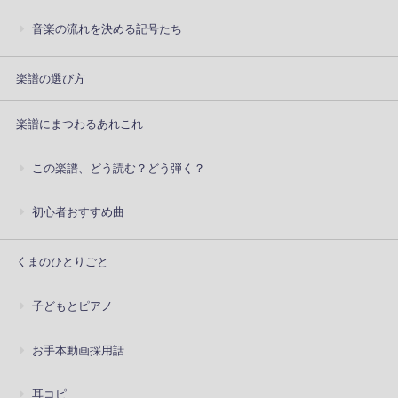
音楽の流れを決める記号たち
楽譜の選び方
楽譜にまつわるあれこれ
この楽譜、どう読む？どう弾く？
初心者おすすめ曲
くまのひとりごと
子どもとピアノ
お手本動画採用話
耳コピ