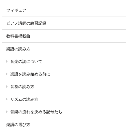
フィギュア
ピアノ講師の練習記録
教科書掲載曲
楽譜の読み方
音楽の調について
楽譜を読み始める前に
音符の読み方
リズムの読み方
音楽の流れを決める記号たち
楽譜の選び方