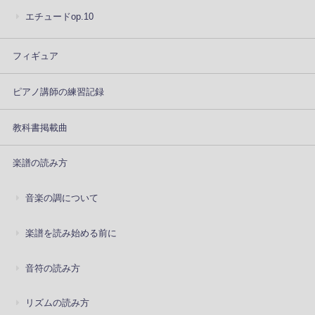
エチュードop.10
フィギュア
ピアノ講師の練習記録
教科書掲載曲
楽譜の読み方
音楽の調について
楽譜を読み始める前に
音符の読み方
リズムの読み方