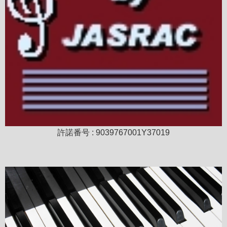
許諾番号 : 9039767001Y37019