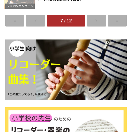
ショパンコンクール
7 / 12