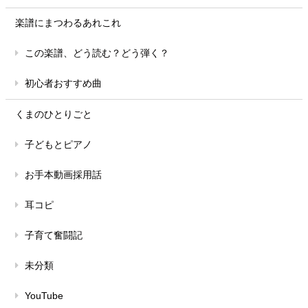
楽譜にまつわるあれこれ
この楽譜、どう読む？どう弾く？
初心者おすすめ曲
くまのひとりごと
子どもとピアノ
お手本動画採用話
耳コピ
子育て奮闘記
未分類
YouTube