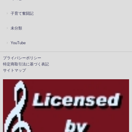
子育て奮闘記
未分類
YouTube
プライバシーポリシー
特定商取引法に基づく表記
サイトマップ