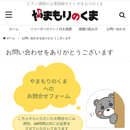
ピアノ講師の上達指南サイト やまもりのくま
ホーム
リコーダーのドレミ付き楽譜
楽譜の読み方
お問い合わせ
ホーム
お問い合わせをありがとうございます
お問い合わせをありがとうございます