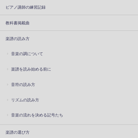
ピアノ講師の練習記録
教科書掲載曲
楽譜の読み方
音楽の調について
楽譜を読み始める前に
音符の読み方
リズムの読み方
音楽の流れを決める記号たち
楽譜の選び方