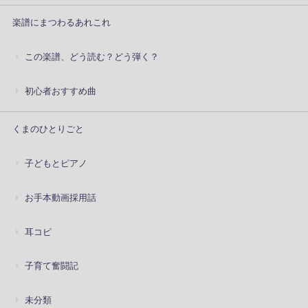
楽譜にまつわるあれこれ
この楽譜、どう読む？どう弾く？
初心者おすすめ曲
くまのひとりごと
子どもとピアノ
お手本動画採用話
耳コピ
子育て奮闘記
未分類