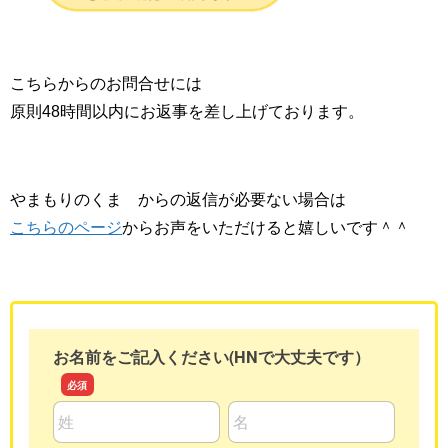
こちらからのお問合せには
原則48時間以内にお返事を差し上げております。
やまもりのくま からの返信が必要ない場合は
こちらのページ
からお声をいただけると嬉しいです＾＾