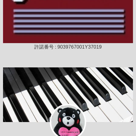
許諾番号 : 9039767001Y37019