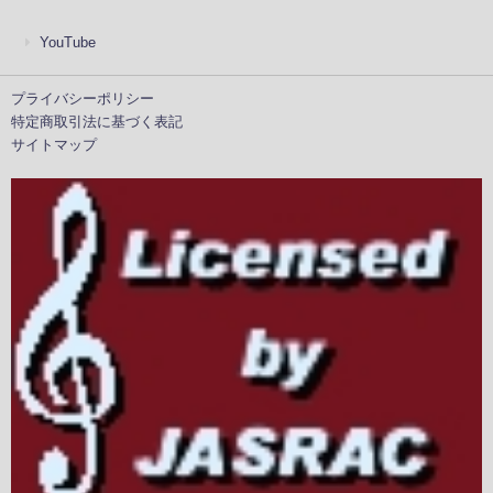
YouTube
プライバシーポリシー
特定商取引法に基づく表記
サイトマップ