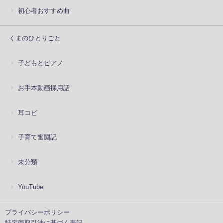
初心者おすすめ曲
くまのひとりごと
子どもとピアノ
お手本動画採用話
耳コピ
子育て奮闘記
未分類
YouTube
プライバシーポリシー
特定商取引法に基づく表記