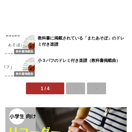
教科書に掲載されている「またあそぼ」のドレ
ミ付き楽譜
教科書掲載曲
小３パフのドレミ付き楽譜（教科書掲載曲）
教科書掲載曲
1 / 4