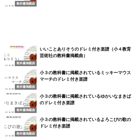
教科書掲載曲
いいことありそうのドレミ付き楽譜（小４教育
芸術社の教科書掲載曲）
教科書掲載曲
小３の教科書に掲載されているミッキーマウス
マーチのドレミ付き楽譜
教科書掲載曲
小３の教科書に掲載されているゆかいなまきば
のドレミ付き楽譜
教科書掲載曲
小３の教科書に掲載されているよろこびの歌の
ドレミ付き楽譜
教科書掲載曲