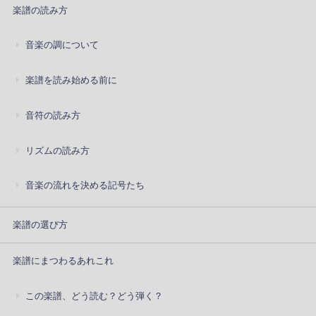
楽譜の読み方
音楽の調について
楽譜を読み始める前に
音符の読み方
リズムの読み方
音楽の流れを決める記号たち
楽譜の選び方
楽譜にまつわるあれこれ
この楽譜、どう読む？どう弾く？