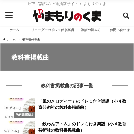
ピアノ講師の上達指南サイト やまもりのくま
ホーム
リコーダーのドレミ付き楽譜
楽譜の読み方
お問い合わせ
ホーム
教科書掲載曲
教科書掲載曲
教科書掲載曲の記事一覧
「風のメロディー」のドレミ付き楽譜（小４教
育芸術社の教科書掲載曲）
教科書掲載曲
「鉄わんアトム」のドレミ付き楽譜（小４教育
芸術社の教科書掲載曲）