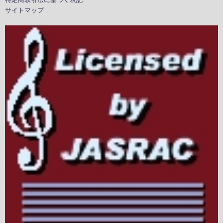
サイトマップ