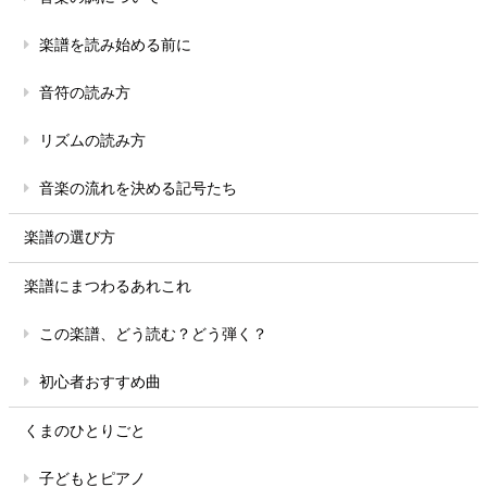
楽譜を読み始める前に
音符の読み方
リズムの読み方
音楽の流れを決める記号たち
楽譜の選び方
楽譜にまつわるあれこれ
この楽譜、どう読む？どう弾く？
初心者おすすめ曲
くまのひとりごと
子どもとピアノ