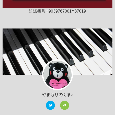
許諾番号 : 9039767001Y37019
やまもりのくま♪