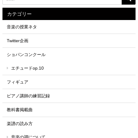
カテゴリー
音楽の授業ネタ
Twitter企画
ショパンコンクール
エチュードop.10
フィギュア
ピアノ講師の練習記録
教科書掲載曲
楽譜の読み方
音楽の調について