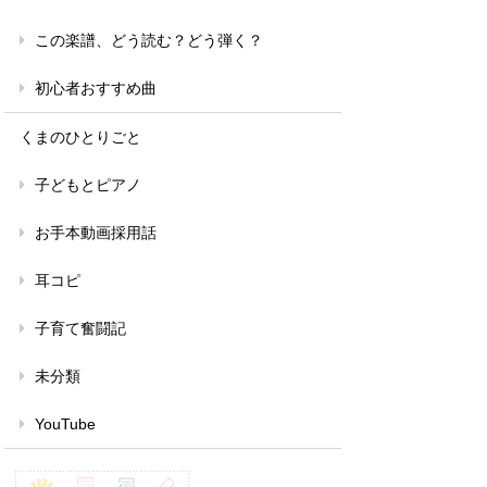
この楽譜、どう読む？どう弾く？
初心者おすすめ曲
くまのひとりごと
子どもとピアノ
お手本動画採用話
耳コピ
子育て奮闘記
未分類
YouTube