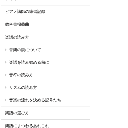
ピアノ講師の練習記録
教科書掲載曲
楽譜の読み方
音楽の調について
楽譜を読み始める前に
音符の読み方
リズムの読み方
音楽の流れを決める記号たち
楽譜の選び方
楽譜にまつわるあれこれ