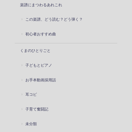
楽譜にまつわるあれこれ
この楽譜、どう読む？どう弾く？
初心者おすすめ曲
くまのひとりごと
子どもとピアノ
お手本動画採用話
耳コピ
子育て奮闘記
未分類