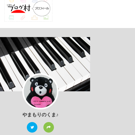
やまもりのくま♪